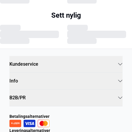
Sett nylig
Kundeservice
Info
B2B/PR
Betalingsalternativer
Leveringsalternativer