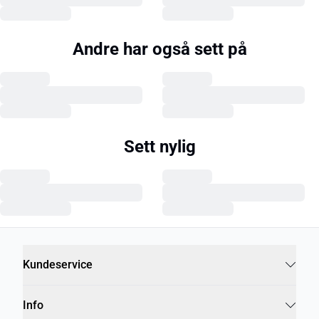
Andre har også sett på
Sett nylig
Kundeservice
Info