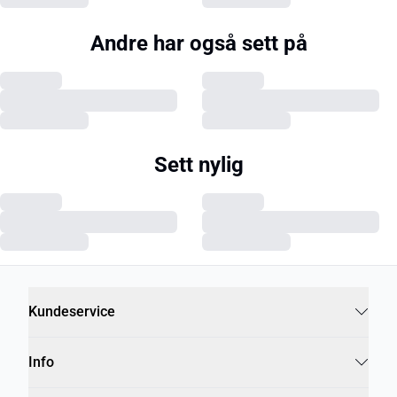
Andre har også sett på
Sett nylig
Kundeservice
Info