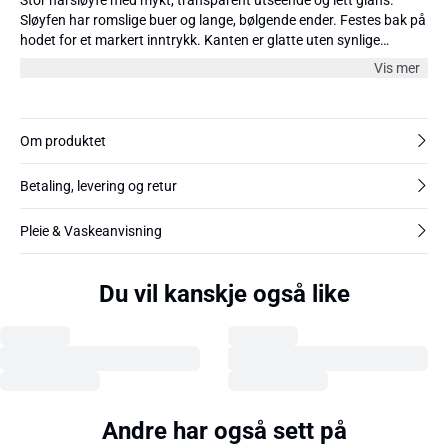
Sløyfen har romslige buer og lange, bølgende ender. Festes bak på
hodet for et markert inntrykk. Kanten er glatte uten synlige
dekorasjoner.
Vis mer
Om produktet
Betaling, levering og retur
Pleie & Vaskeanvisning
Du vil kanskje også like
Andre har også sett på