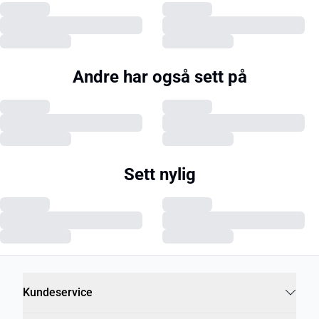
Andre har også sett på
Sett nylig
Kundeservice