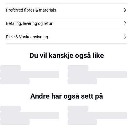
Preferred fibres & materials
Betaling, levering og retur
Pleie & Vaskeanvisning
Du vil kanskje også like
Andre har også sett på