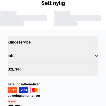
Sett nylig
Kundeservice
Info
B2B/PR
Betalingsalternativer
Leveringsalternativer