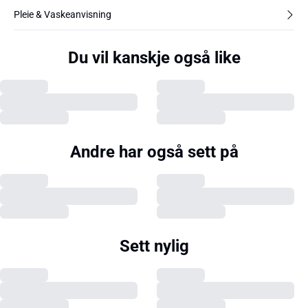
Pleie & Vaskeanvisning
Du vil kanskje også like
Andre har også sett på
Sett nylig