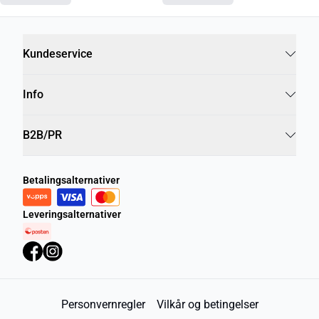
Kundeservice
Info
B2B/PR
Betalingsalternativer
Leveringsalternativer
Personvernregler
Vilkår og betingelser