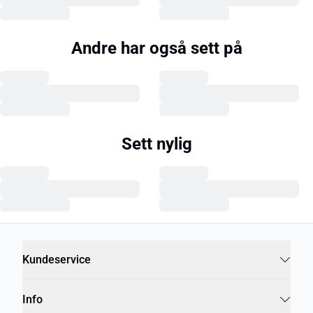
Andre har også sett på
Sett nylig
Kundeservice
Info